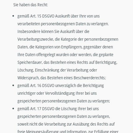
Sie haben das Recht:
gemäß Art. 15 DSGVO Auskunft über Ihre von uns
verarbeiteten personenbezogenen Daten zu verlangen.
Insbesondere können Sie Auskunft über die
Verarbeitungszwecke, die Kategorie der personenbezogenen
Daten, die Kategorien von Empfängern, gegenüber denen
Ihre Daten offengelegt wurden oder werden, die geplante
Speicherdauer, das Bestehen eines Rechts auf Berichtigung,
Löschung, Einschränkung der Verarbeitung oder
Widerspruch, das Bestehen eines Beschwerderechts;
gemäß Art. 16 DSGVO unverzüglich die Berichtigung
unrichtiger oder Vervollständigung Ihrer bei uns
gespeicherten personenbezogenen Daten zu verlangen;
gemäß Art. 17 DSGVO die Löschung Ihrer bei uns
gespeicherten personenbezogenen Daten zu verlangen,
soweit nicht die Verarbeitung zur Ausübung des Rechts auf
freie Meinungsäußerung und Information, zur Erfüllung einer