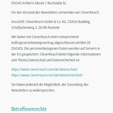
DSGVO Artikel 6 Absatz 1 Buchstabe b).
Für den Versand des Newsletters verwenden wir CleverReach.
Anschrift: CleverReach GmbH & Co. KG, CRASH Building,
Schafjückenweg 2, 26180 Rastede
Wir haben mit CleverReach einen entsprechend
Auftragsverarbeitungsvertrag abgeschlossen (Artikel 28
DSGVO). Die personenbezogenen Daten werden auf Servern in
der EU gespeichert. CleverReach bietet folgende Informationen
zum Thema Datenschutz und Datensicherheit an:
https://www.cleverreach.com/de/datenschutz/
https://www.cleverreach.com/de/datensicherheit/
Sie haben jederzeit die Möglichkeit, der Zusendung des
Newsletters zu widersprechen.
Betroffenenrechte