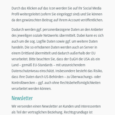
Durch das Klicken auf das Icon werden Sie auf Ihr Social Media
Profil weitergeleitet (sofern Sie eingeloggt sind) und Sie können
da den gewünschten Beitrag auf Ihrem Account veröffentlichen.
Dadurch werden ggf. personenbezogene Daten an den Anbieter
des jeweiligen soziale Netzwerks übermittelt. Dabei kann es sich
auch um die sog. Logfile Daten sowie ggf. um weitere Daten
handeln. Die so erhobenen Daten werden auch an Server in
einem Drittland übermittelt und dadurch außerhalb der EU
verarbeitet. Bitte beachten Sie, dass der EuGH die USA als ein
Land – gemäß EU-Standards – mit unzureichendem
Datenschutzniveau einschätzt. Insbesondere besteht das Risiko,
dass Ihre Daten durch US-Behörden – zu Überwachungs- oder
Kontrollzwecken – ggf. auch ohne Rechtsbehelfsmöglichkeiten
verarbeitet werden können.
Newsletter
Wir versenden einen Newsletter an Kunden und Interessenten
als Teil der vertraglichen Beziehung. Rechtsgrundlage ist