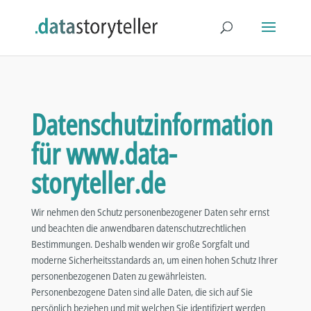
Datenschutzinformation
für www.data-
storyteller.de
Wir nehmen den Schutz personenbezogener Daten sehr ernst
und beachten die anwendbaren datenschutzrechtlichen
Bestimmungen. Deshalb wenden wir große Sorgfalt und
moderne Sicherheitsstandards an, um einen hohen Schutz Ihrer
personenbezogenen Daten zu gewährleisten.
Personenbezogene Daten sind alle Daten, die sich auf Sie
persönlich beziehen und mit welchen Sie identifiziert werden