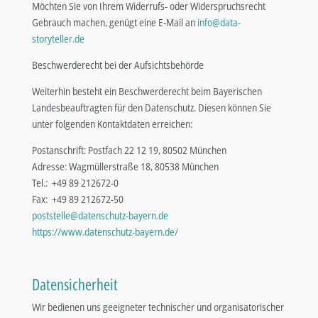
Möchten Sie von Ihrem Widerrufs- oder Widerspruchsrecht
Gebrauch machen, genügt eine E-Mail an
info@data-
storyteller.de
Beschwerderecht bei der Aufsichtsbehörde
Weiterhin besteht ein Beschwerderecht beim Bayerischen
Landesbeauftragten für den Datenschutz. Diesen können Sie
unter folgenden Kontaktdaten erreichen:
Postanschrift: Postfach 22 12 19, 80502 München
Adresse: Wagmüllerstraße 18, 80538 München
Tel.: +49 89 212672-0
Fax: +49 89 212672-50
poststelle@datenschutz-bayern.de
https://www.datenschutz-bayern.de/
Datensicherheit
Wir bedienen uns geeigneter technischer und organisatorischer