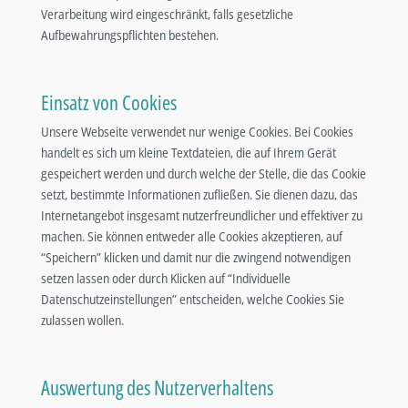
Verarbeitung wird eingeschränkt, falls gesetzliche
Aufbewahrungspflichten bestehen.
Einsatz von Cookies
Unsere Webseite verwendet nur wenige Cookies. Bei Cookies
handelt es sich um kleine Textdateien, die auf Ihrem Gerät
gespeichert werden und durch welche der Stelle, die das Cookie
setzt, bestimmte Informationen zufließen. Sie dienen dazu, das
Internetangebot insgesamt nutzerfreundlicher und effektiver zu
machen. Sie können entweder alle Cookies akzeptieren, auf
“Speichern” klicken und damit nur die zwingend notwendigen
setzen lassen oder durch Klicken auf “Individuelle
Datenschutzeinstellungen” entscheiden, welche Cookies Sie
zulassen wollen.
Auswertung des Nutzerverhaltens