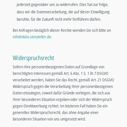
jederzeit gegenüber uns zu widerrufen. Dies hat zur Folge,
dass wir die Datenverarbeitung, die auf dieser Einwilligung
beruhte, für die Zukunft nicht mehr fortführen dürfen.
Bei Anfragen bezüglich dieser Rechte wenden Sie sich bitte an
info@data-storyteller.de
.
Widerspruchsrecht
Sofern Ihre personenbezogenen Daten auf Grundlage von
berechtigten Interessen gemäß Art. 6 Abs. 1 S. 1 lit. f DSGVO
verarbeitet werden, haben Sie das Recht, gemäß Art. 21 DSGVO
Widerspruch gegen die Verarbeitung Ihrer personenbezogenen
Daten einzulegen, soweit dafür Gründe vorliegen, die sich aus
Ihrer besonderen Situation ergeben oder sich der Widerspruch
gegen Direktwerbung richtet. Im letzteren Fall haben Sie ein
generelles Widerspruchsrecht, das ohne Angabe einer
besonderen Situation von uns umgesetzt wird.