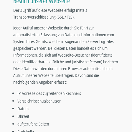
Besuch unserer Webseite
Der Zugriff auf diese Webseite erfolgt mittels
Transportverschlüsselung (SSL / TLS).
Jeder Aufruf unserer Webseite durch Sie führt zur
automatisierten Erfassung von Daten und Informationen vom
System Ihres Geräts, welche in sogenannten Server Log-Files
gespeichert werden. Bei diesen Daten handelt es sich um
Informationen, die sich auf Webseite-Besucher (identifizierte
oder identifizierbare natürliche und juristische Person) beziehen.
Diese Daten werden durch Ihren Browser automatisch beim
Aufruf unserer Webseite übertragen. Davon sind die
nachfolgenden Angaben erfasst:
IP-Adresse des zugreifenden Rechners
Verzeichnisschutzbenutzer
Datum
Uhrzeit
aufgerufene Seiten
Protokolle