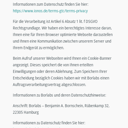
Informationen zum Datenschutz finden Sie hier:
https://www.ionos.de/terms-gtc/terms-privacy
Für die Verarbeitung ist Artikel 6 Absatz 1 lit. f DSGVO
Rechtsgrundlage. Wir haben ein berechtigtes Interesse daran,
Ihnen eine für Ihren Browser optimierte Webseite darzustellen
und Ihnen eine Kommunikation zwischen unserem Server und
Ihrem Endgerät zu ermöglichen.
Beim Aufruf unserer Webseiten wird Ihnen ein Cookie-Banner
angezeigt. Dieses speichert die von Ihnen erteilten
Einwilligungen oder deren Ablehnung. Zum Speichern Ihrer
Entscheidung bezüglich Cookies haben wir mit Borlabs einen
Auftragsverarbeitungsvertrag abgeschlossen.
Informationen zu Borlabs und deren Datenschutzhinweise:
Anschrift: Borlabs – Benjamin A. Bornschein, Rübenkamp 32,
22305 Hamburg
Informationen zu Datenschutz finden Sie hier: