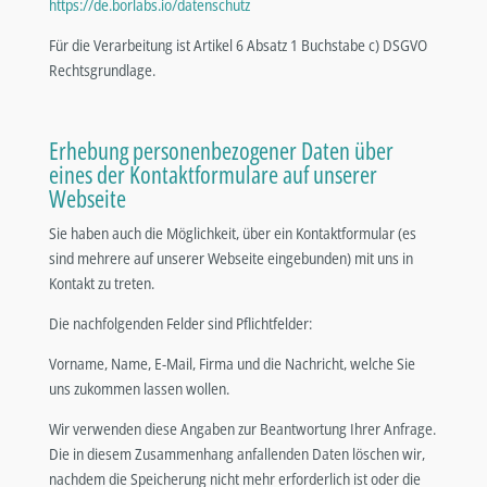
https://de.borlabs.io/datenschutz
Für die Verarbeitung ist Artikel 6 Absatz 1 Buchstabe c) DSGVO
Rechtsgrundlage.
Erhebung personenbezogener Daten über
eines der Kontaktformulare auf unserer
Webseite
Sie haben auch die Möglichkeit, über ein Kontaktformular (es
sind mehrere auf unserer Webseite eingebunden) mit uns in
Kontakt zu treten.
Die nachfolgenden Felder sind Pflichtfelder:
Vorname, Name, E-Mail, Firma und die Nachricht, welche Sie
uns zukommen lassen wollen.
Wir verwenden diese Angaben zur Beantwortung Ihrer Anfrage.
Die in diesem Zusammenhang anfallenden Daten löschen wir,
nachdem die Speicherung nicht mehr erforderlich ist oder die