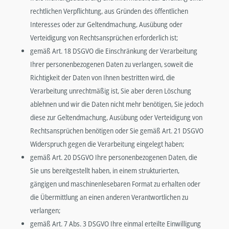
rechtlichen Verpflichtung, aus Gründen des öffentlichen
Interesses oder zur Geltendmachung, Ausübung oder
Verteidigung von Rechtsansprüchen erforderlich ist;
gemäß Art. 18 DSGVO die Einschränkung der Verarbeitung
Ihrer personenbezogenen Daten zu verlangen, soweit die
Richtigkeit der Daten von Ihnen bestritten wird, die
Verarbeitung unrechtmäßig ist, Sie aber deren Löschung
ablehnen und wir die Daten nicht mehr benötigen, Sie jedoch
diese zur Geltendmachung, Ausübung oder Verteidigung von
Rechtsansprüchen benötigen oder Sie gemäß Art. 21 DSGVO
Widerspruch gegen die Verarbeitung eingelegt haben;
gemäß Art. 20 DSGVO Ihre personenbezogenen Daten, die
Sie uns bereitgestellt haben, in einem strukturierten,
gängigen und maschinenlesebaren Format zu erhalten oder
die Übermittlung an einen anderen Verantwortlichen zu
verlangen;
gemäß Art. 7 Abs. 3 DSGVO Ihre einmal erteilte Einwilligung