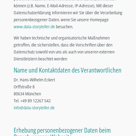
können (z.B. Name, E-Mail-Adresse, IP-Adresse). Mit dieser
Datenschutzerklärung informieren wir Sie über die Verarbeitung
personenbezogener Daten, wenn Sie unsere Homepage
www.data-storyteller.de
besuchen.
Wir haben technische und organisatorische Maßnahmen
getroffen, die sicherstellen, dass die Vorschriften über den
Datenschutz sowohl von uns als auch von unseren externen
Dienstleistern beachtet werden
Name und Kontaktdaten des Verantwortlichen
Dr. Hans-Wilhelm Eckert
Orffstraße 8
80634 München
Tel. +49 89 12267 542
info@data-storyteller.de
Erhebung personenbezogener Daten beim