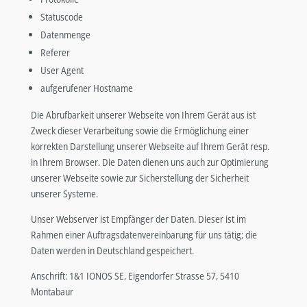
Statuscode
Datenmenge
Referer
User Agent
aufgerufener Hostname
Die Abrufbarkeit unserer Webseite von Ihrem Gerät aus ist
Zweck dieser Verarbeitung sowie die Ermöglichung einer
korrekten Darstellung unserer Webseite auf Ihrem Gerät resp.
in Ihrem Browser. Die Daten dienen uns auch zur Optimierung
unserer Webseite sowie zur Sicherstellung der Sicherheit
unserer Systeme.
Unser Webserver ist Empfänger der Daten. Dieser ist im
Rahmen einer Auftragsdatenvereinbarung für uns tätig; die
Daten werden in Deutschland gespeichert.
Anschrift: 1&1 IONOS SE, Eigendorfer Strasse 57, 5410
Montabaur