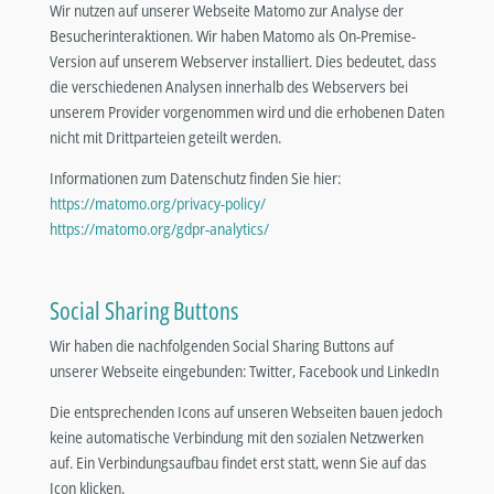
Wir nutzen auf unserer Webseite Matomo zur Analyse der
Besucherinteraktionen. Wir haben Matomo als On-Premise-
Version auf unserem Webserver installiert. Dies bedeutet, dass
die verschiedenen Analysen innerhalb des Webservers bei
unserem Provider vorgenommen wird und die erhobenen Daten
nicht mit Drittparteien geteilt werden.
Informationen zum Datenschutz finden Sie hier:
https://matomo.org/privacy-policy/
https://matomo.org/gdpr-analytics/
Social Sharing Buttons
Wir haben die nachfolgenden Social Sharing Buttons auf
unserer Webseite eingebunden: Twitter, Facebook und LinkedIn
Die entsprechenden Icons auf unseren Webseiten bauen jedoch
keine automatische Verbindung mit den sozialen Netzwerken
auf. Ein Verbindungsaufbau findet erst statt, wenn Sie auf das
Icon klicken.