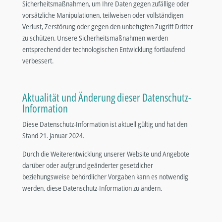
Sicherheitsmaßnahmen, um Ihre Daten gegen zufällige oder
vorsätzliche Manipulationen, teilweisen oder vollständigen
Verlust, Zerstörung oder gegen den unbefugten Zugriff Dritter
zu schützen. Unsere Sicherheitsmaßnahmen werden
entsprechend der technologischen Entwicklung fortlaufend
verbessert.
Aktualität und Änderung dieser Datenschutz-
Information
Diese Datenschutz-Information ist aktuell gültig und hat den
Stand 21. Januar 2024.
Durch die Weiterentwicklung unserer Website und Angebote
darüber oder aufgrund geänderter gesetzlicher
beziehungsweise behördlicher Vorgaben kann es notwendig
werden, diese Datenschutz-Information zu ändern.