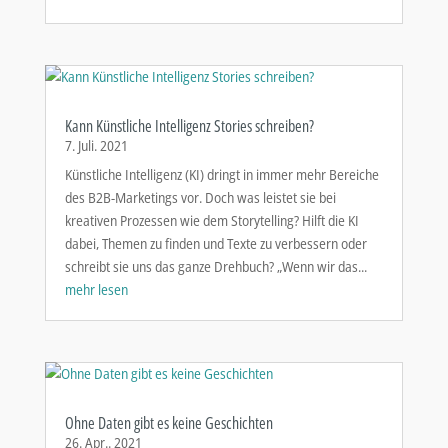
Kann Künstliche Intelligenz Stories schreiben?
7. Juli. 2021
Künstliche Intelligenz (KI) dringt in immer mehr Bereiche
des B2B-Marketings vor. Doch was leistet sie bei
kreativen Prozessen wie dem Storytelling? Hilft die KI
dabei, Themen zu finden und Texte zu verbessern oder
schreibt sie uns das ganze Drehbuch? „Wenn wir das...
mehr lesen
Ohne Daten gibt es keine Geschichten
26. Apr.. 2021