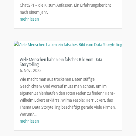
ChatGPT – die KI zum Anfassen. Ein Erfahrungsbericht
nach einem Jahr.
mehr lesen
Viele Menschen haben ein falsches Bild vom Data
Storytelling
6. Nov.. 2023
Wie macht man aus trockenen Daten süffige
Geschichten? Und worauf muss man achten, um im
eigenen Zahlenhaufen den roten Faden zu finden? Hans-
Wilhelm Eckert erklärt’s. Wilma Fasola: Herr Eckert, das
Thema Data Storytelling beschäftigt gerade viele Firmen.
Warum?...
mehr lesen