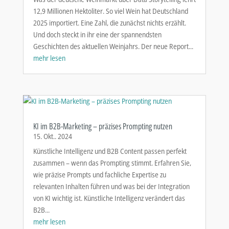
12,9 Millionen Hektoliter. So viel Wein hat Deutschland
2025 importiert. Eine Zahl, die zunächst nichts erzählt.
Und doch steckt in ihr eine der spannendsten
Geschichten des aktuellen Weinjahrs. Der neue Report...
mehr lesen
KI im B2B-Marketing – präzises Prompting nutzen
15. Okt.. 2024
Künstliche Intelligenz und B2B Content passen perfekt
zusammen – wenn das Prompting stimmt. Erfahren Sie,
wie präzise Prompts und fachliche Expertise zu
relevanten Inhalten führen und was bei der Integration
von KI wichtig ist. Künstliche Intelligenz verändert das
B2B...
mehr lesen