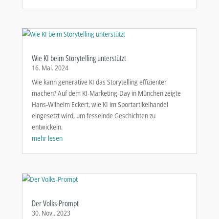
Wie KI beim Storytelling unterstützt
16. Mai. 2024
Wie kann generative KI das Storytelling effizienter
machen? Auf dem KI-Marketing-Day in München zeigte
Hans-Wilhelm Eckert, wie KI im Sportartikelhandel
eingesetzt wird, um fesselnde Geschichten zu
entwickeln.
mehr lesen
Der Volks-Prompt
30. Nov.. 2023