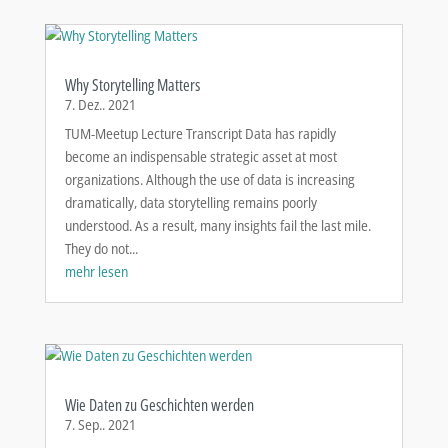
Why Storytelling Matters
7. Dez.. 2021
TUM-Meetup Lecture Transcript Data has rapidly
become an indispensable strategic asset at most
organizations. Although the use of data is increasing
dramatically, data storytelling remains poorly
understood. As a result, many insights fail the last mile.
They do not...
mehr lesen
Wie Daten zu Geschichten werden
7. Sep.. 2021