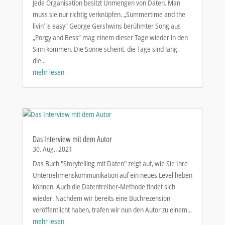
Jede Organisation besitzt Unmengen von Daten. Man
muss sie nur richtig verknüpfen. „Summertime and the
livin’ is easy“ George Gershwins berühmter Song aus
„Porgy and Bess“ mag einem dieser Tage wieder in den
Sinn kommen. Die Sonne scheint, die Tage sind lang,
die...
mehr lesen
Das Interview mit dem Autor
30. Aug.. 2021
Das Buch "Storytelling mit Daten" zeigt auf, wie Sie Ihre
Unternehmenskommunikation auf ein neues Level heben
können. Auch die Datentreiber-Methode findet sich
wieder. Nachdem wir bereits eine Buchrezension
veröffentlicht haben, trafen wir nun den Autor zu einem...
mehr lesen