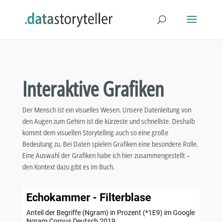
Interaktive Grafiken
Der Mensch ist ein visuelles Wesen. Unsere Datenleitung von
den Augen zum Gehirn ist die kürzeste und schnellste. Deshalb
kommt dem visuellen Storytelling auch so eine große
Bedeutung zu. Bei Daten spielen Grafiken eine besondere Rolle.
Eine Auswahl der Grafiken habe ich hier zusammengestellt –
den Kontext dazu gibt es im Buch.