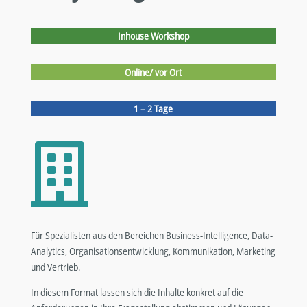
Inhouse Workshop
Online/ vor Ort
1 – 2 Tage

Für Spezialisten aus den Bereichen Business-Intelligence, Data-
Analytics, Organisationsentwicklung, Kommunikation, Marketing
und Vertrieb.
In diesem Format lassen sich die Inhalte konkret auf die