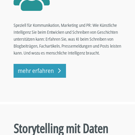
Speziell für Kommunikation, Marketing und PR: Wie Künstliche
Intelligenz Sie beim Entwicken und Schreiben von Geschichten
unterstützen kann: Erfahren Sie, was KI beim Schreiben von
Blogbeiträgen, Fachartikeln, Pressemeldungen und Posts leisten
kann. Und wozu es menschliche Intelligenz braucht.
mehr erfahren
Storytelling mit Daten