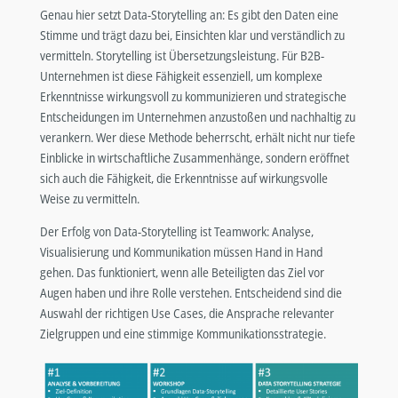
Genau hier setzt Data-Storytelling an: Es gibt den Daten eine
Stimme und trägt dazu bei, Einsichten klar und verständlich zu
vermitteln. Storytelling ist Übersetzungsleistung. Für B2B-
Unternehmen ist diese Fähigkeit essenziell, um komplexe
Erkenntnisse wirkungsvoll zu kommunizieren und strategische
Entscheidungen im Unternehmen anzustoßen und nachhaltig zu
verankern. Wer diese Methode beherrscht, erhält nicht nur tiefe
Einblicke in wirtschaftliche Zusammenhänge, sondern eröffnet
sich auch die Fähigkeit, die Erkenntnisse auf wirkungsvolle
Weise zu vermitteln.
Der Erfolg von Data-Storytelling ist Teamwork: Analyse,
Visualisierung und Kommunikation müssen Hand in Hand
gehen. Das funktioniert, wenn alle Beteiligten das Ziel vor
Augen haben und ihre Rolle verstehen. Entscheidend sind die
Auswahl der richtigen Use Cases, die Ansprache relevanter
Zielgruppen und eine stimmige Kommunikationsstrategie.