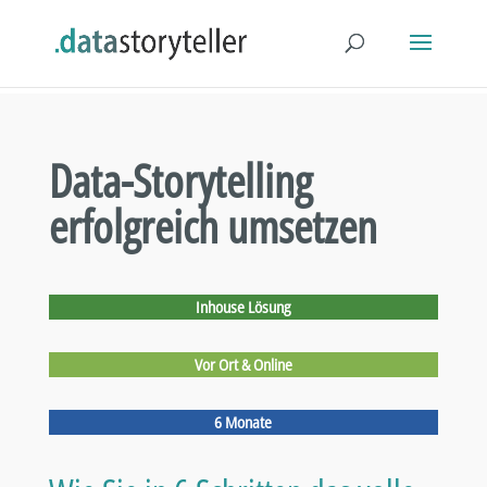
Data-Storytelling
erfolgreich umsetzen
Inhouse Lösung
Vor Ort & Online
6 Monate