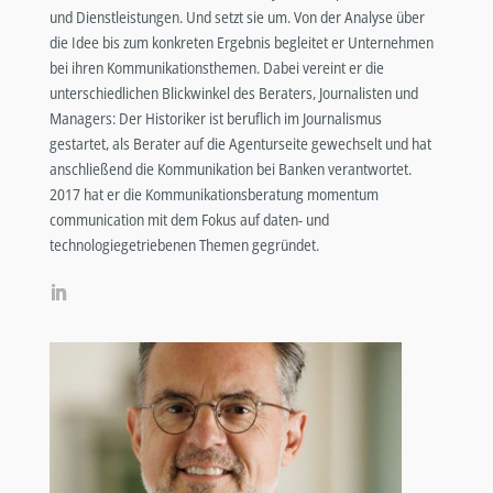
und Dienstleistungen. Und setzt sie um. Von der Analyse über
die Idee bis zum konkreten Ergebnis begleitet er Unternehmen
bei ihren Kommunikationsthemen. Dabei vereint er die
unterschiedlichen Blickwinkel des Beraters, Journalisten und
Managers: Der Historiker ist beruflich im Journalismus
gestartet, als Berater auf die Agenturseite gewechselt und hat
anschließend die Kommunikation bei Banken verantwortet.
2017 hat er die Kommunikationsberatung momentum
communication mit dem Fokus auf daten- und
technologiegetriebenen Themen gegründet.