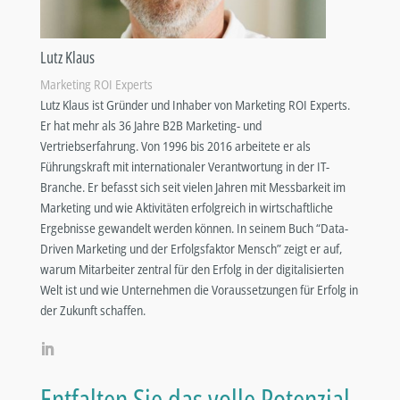
Lutz Klaus
Marketing ROI Experts
Lutz Klaus ist Gründer und Inhaber von Marketing ROI Experts.
Er hat mehr als 36 Jahre B2B Marketing- und
Vertriebserfahrung. Von 1996 bis 2016 arbeitete er als
Führungskraft mit internationaler Verantwortung in der IT-
Branche. Er befasst sich seit vielen Jahren mit Messbarkeit im
Marketing und wie Aktivitäten erfolgreich in wirtschaftliche
Ergebnisse gewandelt werden können. In seinem Buch “Data-
Driven Marketing und der Erfolgsfaktor Mensch” zeigt er auf,
warum Mitarbeiter zentral für den Erfolg in der digitalisierten
Welt ist und wie Unternehmen die Voraussetzungen für Erfolg in
der Zukunft schaffen.
Entfalten Sie das volle Potenzial