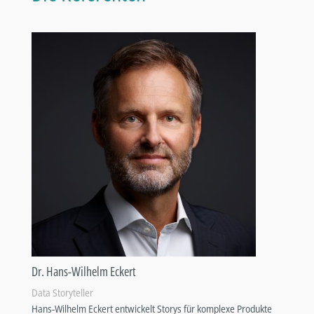
Dr. Hans-Wilhelm Eckert
Data Storyteller
Hans-Wilhelm Eckert entwickelt Storys für komplexe Produkte