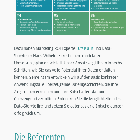
Dazu haben Marketing ROI Experte
Lutz Klaus
und Data-
Storyteller Hans-Wilhelm Eckert einem modularen
Umsetzungsplan entwickelt. Unser Ansatz zeigt Ihnen in sechs
Schritten, wie Sie das volle Potenzial Ihrer Daten entfalten
können. Gemeinsam entwickeln wir auf der Basis konkreter
Anwendungsfälle überzeugende Datengeschichten, die Ihre
Zielgruppen erreichen und Ihre Botschaften klar und
überzeugend vermitteln. Entdecken Sie die Möglichkeiten des
Data-Storytelling und setzen Sie datenbasierte Entscheidungen
erfolgreich um.
Die Referenten