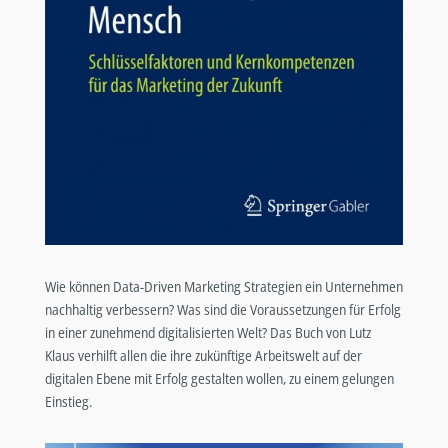
Wie können Data-Driven Marketing Strategien ein Unternehmen
nachhaltig verbessern? Was sind die Voraussetzungen für Erfolg
in einer zunehmend digitalisierten Welt? Das Buch von Lutz
Klaus verhilft allen die ihre zukünftige Arbeitswelt auf der
digitalen Ebene mit Erfolg gestalten wollen, zu einem gelungen
Einstieg.