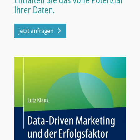
Ihrer Daten.
jetzt anfragen