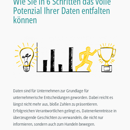
Wie Sie in 6 Schritten das volle
Potenzial Ihrer Daten entfalten
können
Daten sind für Unternehmen zur Grundlage für
unternehmerische Entscheidungen geworden. Dabei reicht es
längst nicht mehr aus, bloße Zahlen zu präsentieren.
Erfolgreichen Verantwortlichen gelingt es, Datenerkenntnisse in
überzeugende Geschichten zu verwandeln, die nicht nur
informieren, sondern auch zum Handeln bewegen.