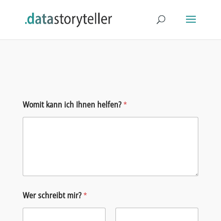
Womit kann ich Ihnen helfen?
*
Wer schreibt mir?
*