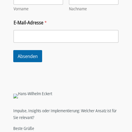
Vorname
Nachname
E-Mail-Adresse
*
Absenden
Impulse, Insights oder Implementierung: Welcher Ansatz ist für
Sie relevant?
Beste Grüße