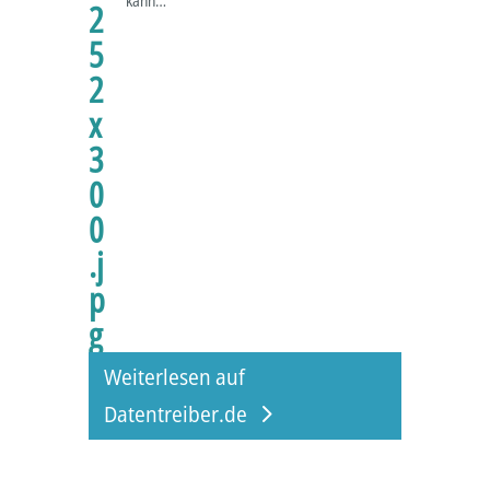
kann…
Weiterlesen auf
Datentreiber.de