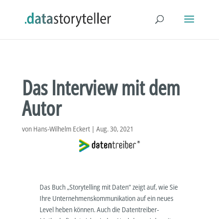
Das Interview mit dem
Autor
von
Hans-Wilhelm Eckert
|
Aug. 30, 2021
Das Buch „Storytelling mit Daten“ zeigt auf, wie Sie
Ihre Unternehmenskommunikation auf ein neues
Level heben können. Auch die Datentreiber-