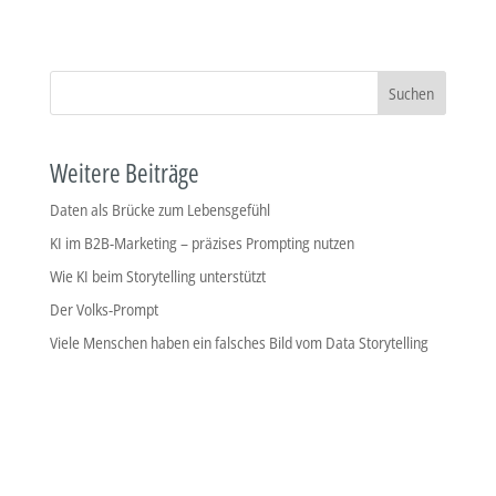
Suchen
Weitere Beiträge
Daten als Brücke zum Lebensgefühl
KI im B2B-Marketing – präzises Prompting nutzen
Wie KI beim Storytelling unterstützt
Der Volks-Prompt
Viele Menschen haben ein falsches Bild vom Data Storytelling