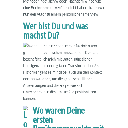
Methode findet sich wieder. Nachdem wir bereits
eine Buchrezension veröffentlicht haben, trafen wir
nun den Autor zu einem persönlichen Interview.
Wer bist Du und was
machst Du?
Ich bin schon immer fasziniert von
technischen Innovationen. Deshalb
beschäftige ich mich mit Daten, Künstlicher
Intelligenz und der digitalen Transformation. Als
Historiker geht es mir dabei auch um den Kontext
der Innovationen, um die gesellschaftlichen
Auswirkungen und die Frage, wie sich
Unternehmen in diesem Umfeld positionieren
können.
Wo waren Deine
ersten