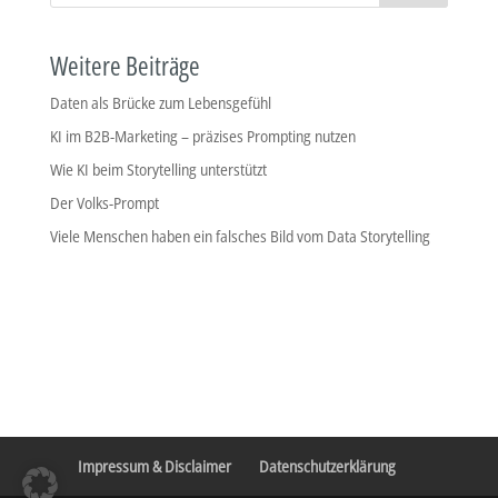
Weitere Beiträge
Daten als Brücke zum Lebensgefühl
KI im B2B-Marketing – präzises Prompting nutzen
Wie KI beim Storytelling unterstützt
Der Volks-Prompt
Viele Menschen haben ein falsches Bild vom Data Storytelling
Impressum & Disclaimer
Datenschutzerklärung