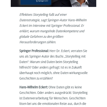
Effektives Storytelling fußt auf einer
Datenstrategie, sagt Springer-Autor Hans-Wilhelm
Eckert im Interview mit Springer Professional. Er
erklärt, warum mangelnde Datenkompetenz und
globale Gefahren zu den größten
Herausforderungen zählen.
Springer Professional:
Herr Dr. Eckert, verraten Sie
uns als Springer-Autor des Buchs „Storytelling mit
Daten“: Warum sind Daten beim Storytelling
hilfreich? Oder anders gefragt: Ist es in Zukunft
überhaupt noch möglich, ohne Daten wirkungsvolle
Geschichten zu erzählen?
Hans-Wilhelm Eckert:
Ohne Daten gibt es keine
Geschichten. Oder anders ausgedrückt: Storytelling
ist Datenverarbeitung für Menschen. Geschichten
lösen bei uns die emotionalen Reize aus, durch die