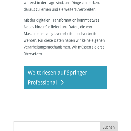
wir erst in der Lage sind, uns Dinge zu merken,
daraus zu lernen und sie weiterzuverbreiten.
Mit der digitalen Transformation kommt etwas
Neues hinzu: Sie liefert uns Daten, die von
Maschinen erzeugt, verarbeitet und verbreitet
werden. Für diese Daten haben wir keine eigenen
Verarbeitungsmechanismen. Wir müssen sie erst
übersetzen.
Weiterlesen auf Springer
Professional
Suchen