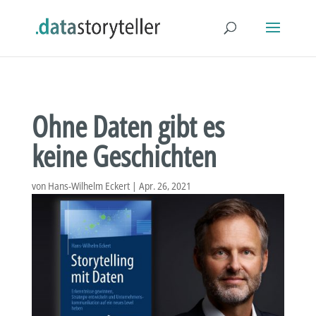
Ohne Daten gibt es
keine Geschichten
von
Hans-Wilhelm Eckert
|
Apr. 26, 2021