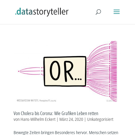
Von Cholera bis Corona: Wie Grafiken Leben retten
von
Hans-Wilhelm Eckert
|
März 24, 2020
|
Unkategorisiert
Bewegte Zeiten bringen Besonderes hervor. Menschen setzen