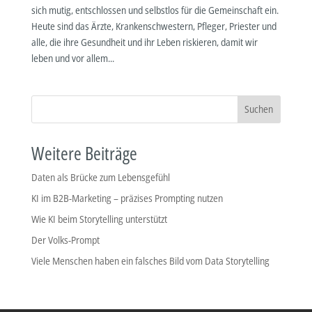
sich mutig, entschlossen und selbstlos für die Gemeinschaft ein.
Heute sind das Ärzte, Krankenschwestern, Pfleger, Priester und
alle, die ihre Gesundheit und ihr Leben riskieren, damit wir
leben und vor allem...
Suchen
Weitere Beiträge
Daten als Brücke zum Lebensgefühl
KI im B2B-Marketing – präzises Prompting nutzen
Wie KI beim Storytelling unterstützt
Der Volks-Prompt
Viele Menschen haben ein falsches Bild vom Data Storytelling